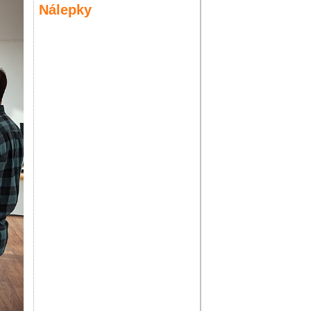
Nálepky